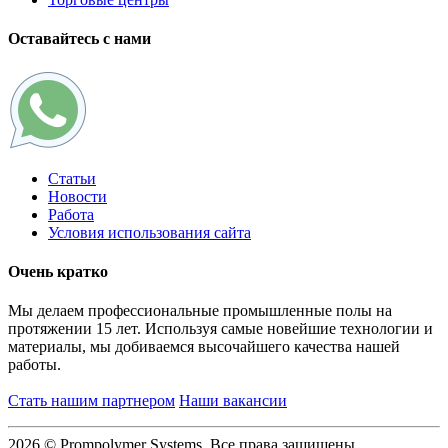
Оставайтесь с нами
Статьи
Новости
Работа
Условия использования сайта
Очень кратко
Мы делаем профессиональные промышленные полы на
протяжении 15 лет. Используя самые новейшие технологии и
материалы, мы добиваемся высочайшего качества нашей
работы.
Стать нашим партнером
Наши вакансии
2026 © Prompolymer Systems, Все права защищены.