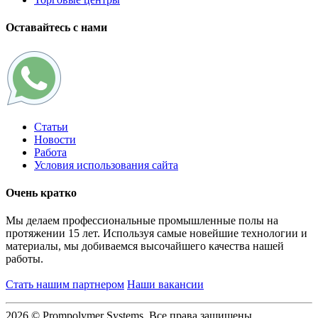
Оставайтесь с нами
Статьи
Новости
Работа
Условия использования сайта
Очень кратко
Мы делаем профессиональные промышленные полы на
протяжении 15 лет. Используя самые новейшие технологии и
материалы, мы добиваемся высочайшего качества нашей
работы.
Стать нашим партнером
Наши вакансии
2026 © Prompolymer Systems, Все права защищены.